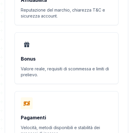
Affidabilità
Reputazione del marchio, chiarezza T&C e
sicurezza account.
Bonus
Valore reale, requisiti di scommessa e limiti di
prelievo.
Pagamenti
Velocità, metodi disponibili e stabilità dei