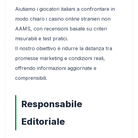
Aiutiamo i giocatori italiani a confrontare in
modo chiaro i casino online stranieri non
AAMS, con recensioni basate su criteri
misurabili e test pratici.
Il nostro obiettivo è ridurre la distanza tra
promesse marketing e condizioni reali,
offrendo informazioni aggiornate e
comprensibili.
Responsabile
Editoriale