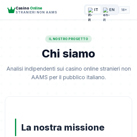
Casino
Online
IT
EN
18+
STRANIERI NON AAMS
IL NOSTRO PROGETTO
Chi siamo
Analisi indipendenti sui casino online stranieri non
AAMS per il pubblico italiano.
La nostra missione